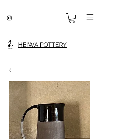
HEIWA POTTERY