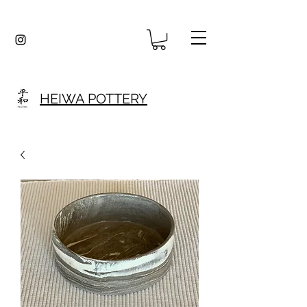
HEIWA POTTERY