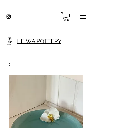
HEIWA POTTERY