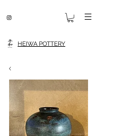
HEIWA POTTERY