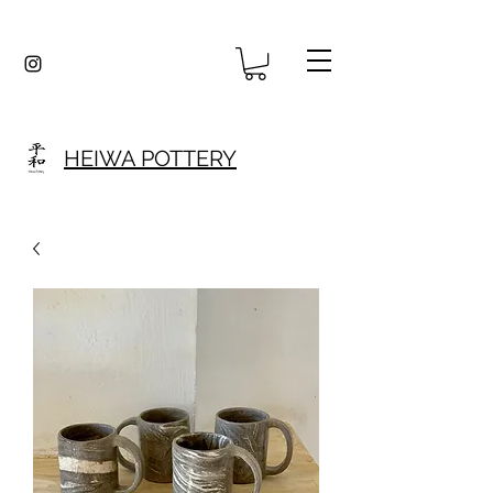
HEIWA POTTERY