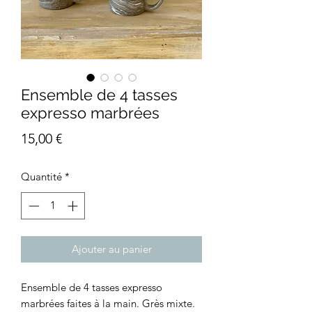
Ensemble de 4 tasses
expresso marbrées
Prix
15,00 €
Quantité
*
Ajouter au panier
Ensemble de 4 tasses expresso
marbrées faites à la main. Grès mixte.